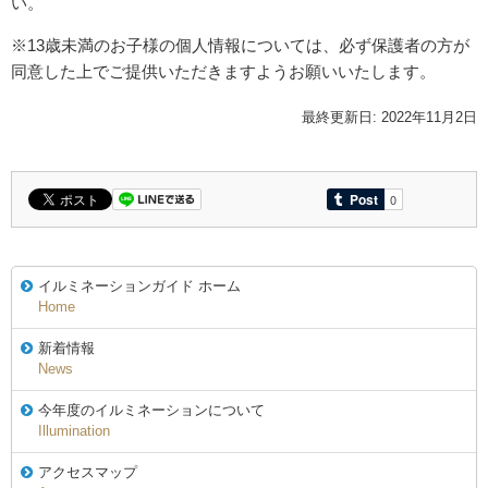
い。
※13歳未満のお子様の個人情報については、必ず保護者の方が
同意した上でご提供いただきますようお願いいたします。
最終更新日: 2022年11月2日
イルミネーションガイド ホーム
Home
新着情報
News
今年度のイルミネーションについて
Illumination
アクセスマップ