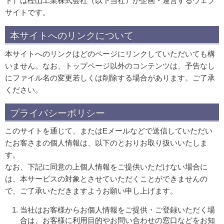
ト）は樫山工業株式会社（以下当社）が企画・運営するウェブ
サイトです。
本サイトへのリンクについて
本サイトへのリンクはどのページにリンクしていただいても構
いません。なお、トップページ以外のコンテンツは、予告なし
にファイル名の変更若しくは削除する場合があります。ご了承
ください。
プライバシーポリシー
このサイトを通じて、またはEメールなどで送信していただい
たお客さまの個人情報は、以下のとおりお取り扱いいたしま
す。
なお、下記に同意の上個人情報をご提供いただけない場合に
は、本サービスの対象とさせていただくことができませんの
で、ご了承いただきますようお願い申し上げます。
当社はお客様からお個人情報をご提供・ご登録いただく場
合は、お客様に利用目的やお問い合わせの窓口などをお知