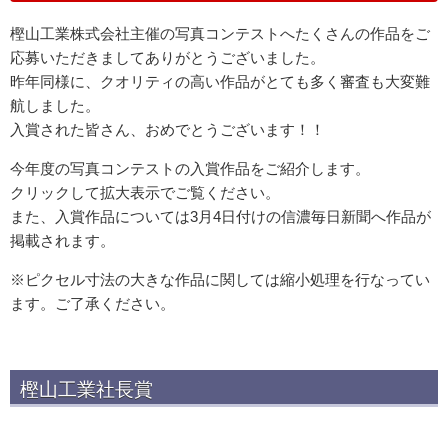
樫山工業株式会社主催の写真コンテストへたくさんの作品をご
応募いただきましてありがとうございました。
昨年同様に、クオリティの高い作品がとても多く審査も大変難
航しました。
入賞された皆さん、おめでとうございます！！
今年度の写真コンテストの入賞作品をご紹介します。
クリックして拡大表示でご覧ください。
また、入賞作品については3月4日付けの信濃毎日新聞へ作品が
掲載されます。
※ピクセル寸法の大きな作品に関しては縮小処理を行なってい
ます。ご了承ください。
樫山工業社長賞