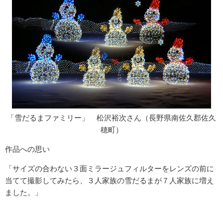
「雪だるまファミリー」 松沢裕次さん（長野県南佐久郡佐久
穂町）
作品への思い
「サイズの合わない３面ミラージュフィルターをレンズの前に
当てて撮影してみたら、３人家族の雪だるまが７人家族に増え
ました。」