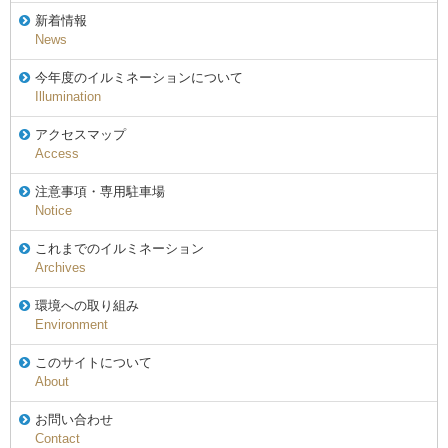
新着情報
News
今年度のイルミネーションについて
Illumination
アクセスマップ
Access
注意事項・専用駐車場
Notice
これまでのイルミネーション
Archives
環境への取り組み
Environment
このサイトについて
About
お問い合わせ
Contact