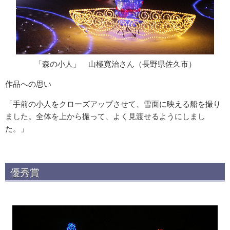
「森の小人」 山極寛治さん（長野県佐久市）
作品への思い
「手前の小人をクローズアップさせて、雪面に映える船を撮り
ました。全体を上から撮って、よく見渡せるようにしまし
た。」
優秀賞