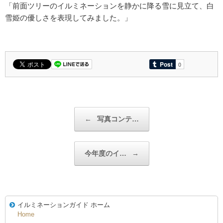
「前面ツリーのイルミネーションを静かに降る雪に見立て、白
雪姫の優しさを表現してみました。」
投稿ナビゲーション
←
写真コンテ…
今年度のイ…
→
イルミネーションガイド ホーム
Home