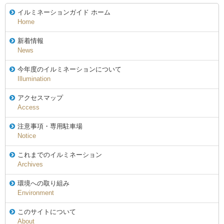
イルミネーションガイド ホーム
Home
新着情報
News
今年度のイルミネーションについて
Illumination
アクセスマップ
Access
注意事項・専用駐車場
Notice
これまでのイルミネーション
Archives
環境への取り組み
Environment
このサイトについて
About