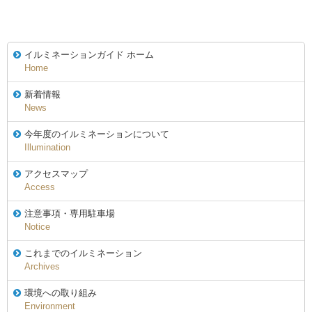
イルミネーションガイド ホーム
Home
新着情報
News
今年度のイルミネーションについて
Illumination
アクセスマップ
Access
注意事項・専用駐車場
Notice
これまでのイルミネーション
Archives
環境への取り組み
Environment