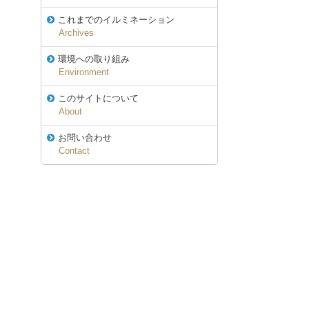
これまでのイルミネーション
Archives
環境への取り組み
Environment
このサイトについて
About
お問い合わせ
Contact