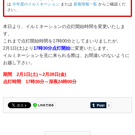
は
今年度のイルミネーション
または
新着情報一覧
からご確認くだ
さい。
本日より、イルミネーションの点灯開始時間を変更いたしま
す。
これまで点灯開始時間を17時00分としてまいりましたが、
2月1日(土)より
17時30分点灯開始
に変更いたします。
イルミネーションを見に来られる際は、お間違いのないように
お越し下さい。
期間 2月1
日(土)～2月28日(金)
点灯時間 17時30分～深夜24時00分
投稿ナビゲーション