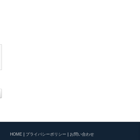
HOME
|
プライバシーポリシー
|
お問い合わせ