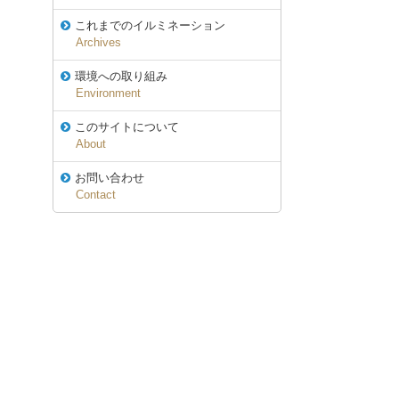
これまでのイルミネーション
Archives
環境への取り組み
Environment
このサイトについて
About
お問い合わせ
Contact