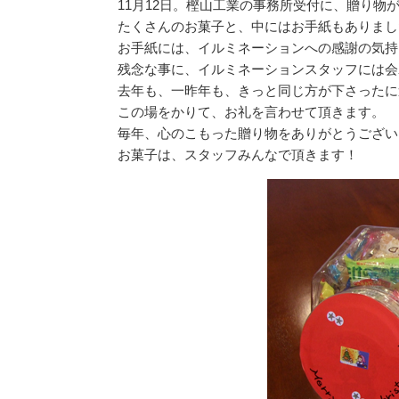
11月12日。樫山工業の事務所受付に、贈り物
たくさんのお菓子と、中にはお手紙もありまし
お手紙には、イルミネーションへの感謝の気持
残念な事に、イルミネーションスタッフには会
去年も、一昨年も、きっと同じ方が下さったに
この場をかりて、お礼を言わせて頂きます。
毎年、心のこもった贈り物をありがとうござい
お菓子は、スタッフみんなで頂きます！