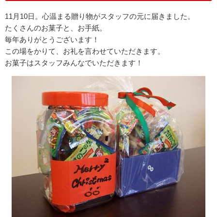
11月10日。心温まる贈り物がスタッフの元に届きました。
たくさんのお菓子と、お手紙。
毎年ありがとうございます！
この場をかりて、お礼を言わせていただきます。
お菓子はスタッフみんなでいただきます！