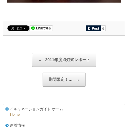
投稿ナビゲーション
←
2011年度点灯式レポート
期間限定！…
→
イルミネーションガイド ホーム
Home
新着情報