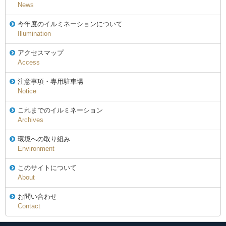
News
今年度のイルミネーションについて
Illumination
アクセスマップ
Access
注意事項・専用駐車場
Notice
これまでのイルミネーション
Archives
環境への取り組み
Environment
このサイトについて
About
お問い合わせ
Contact