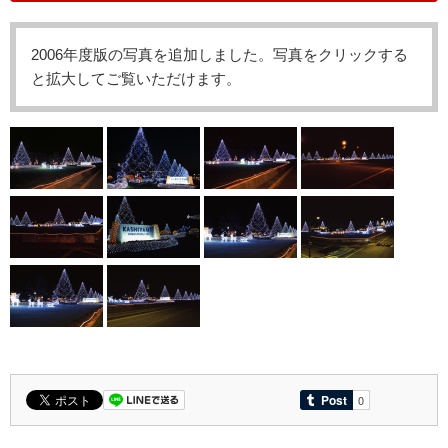
2006年度版の写真を追加しました。写真をクリックする
と拡大してご覧いただけます。