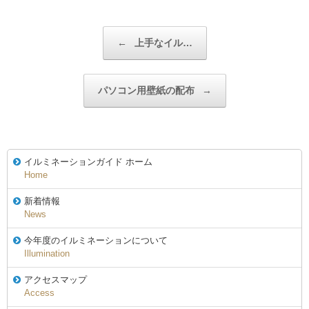
投稿ナビゲーション
←
上手なイル…
パソコン用壁紙の配布
→
イルミネーションガイド ホーム
Home
新着情報
News
今年度のイルミネーションについて
Illumination
アクセスマップ
Access