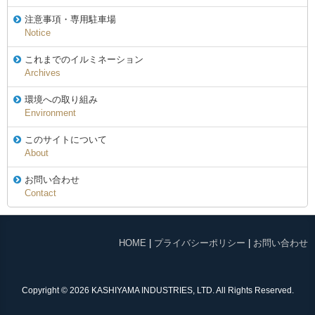
注意事項・専用駐車場
Notice
これまでのイルミネーション
Archives
環境への取り組み
Environment
このサイトについて
About
お問い合わせ
Contact
HOME
|
プライバシーポリシー
|
お問い合わせ
Copyright © 2026 KASHIYAMA INDUSTRIES, LTD. All Rights Reserved.