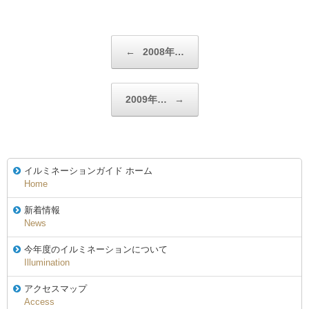
投稿ナビゲーション
←
2008年…
2009年…
→
イルミネーションガイド ホーム
Home
新着情報
News
今年度のイルミネーションについて
Illumination
アクセスマップ
Access